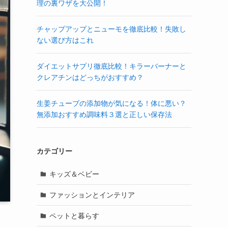
理の裏ワザを大公開！
チャップアップとニューモを徹底比較！失敗し
ない選び方はこれ
ダイエットサプリ徹底比較！キラーバーナーと
クレアチンはどっちがおすすめ？
生姜チューブの添加物が気になる！体に悪い？
無添加おすすめ調味料３選と正しい保存法
カテゴリー
キッズ＆ベビー
ファッションとインテリア
ペットと暮らす