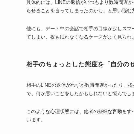
具体的には、LINEの返信がいつもより数時間遅
らせることを言ってしまったのかも」と思い悩む
他にも、デート中の会話で相手の目線が少しスマ
てしまい、夜も眠れなくなるケースがよく見られ
相手のちょっとした態度を「自分の
相手のLINEの返信がわずか数時間遅かったり、
で、何か悪いことをしたかもしれないと悩んでし
このような心理状態には、他者の些細な言動をす
います。