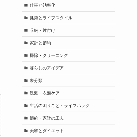
仕事と効率化
健康とライフスタイル
収納・片付け
家計と節約
掃除・クリーニング
暮らしのアイデア
未分類
洗濯・衣類ケア
生活の困りごと・ライフハック
節約・家計の工夫
美容とダイエット