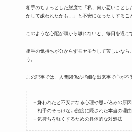
相手のちょっとした態度で「私、何か悪いことし
かして嫌われたかも…」と不安になったりするこ
このような心配が頭から離れないと、毎日を過ご
相手の気持ちが分からずモヤモヤして苦しいなら
う。
この記事では、人間関係の些細な出来事で心が不
– 嫌われたと不安になる心理や思い込みの原因
– 相手のそっけない態度に隠された本当の理由
– 気持ちを軽くするための具体的な対処法