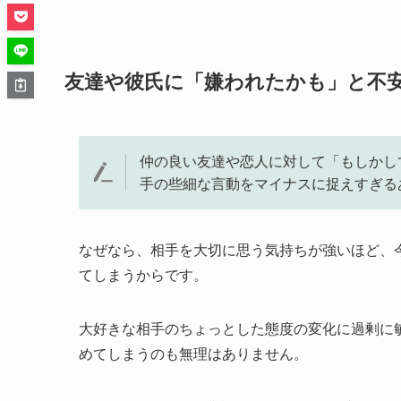
友達や彼氏に「嫌われたかも」と不
仲の良い友達や恋人に対して「もしかし
手の些細な言動をマイナスに捉えすぎる
なぜなら、相手を大切に思う気持ちが強いほど、
てしまうからです。
大好きな相手のちょっとした態度の変化に過剰に
めてしまうのも無理はありません。