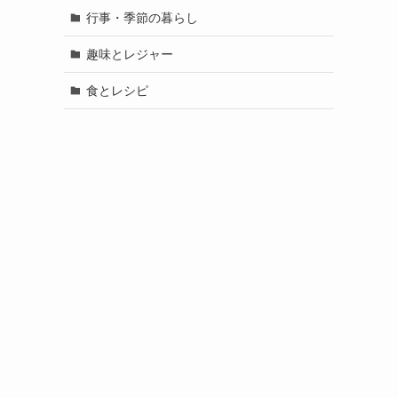
行事・季節の暮らし
趣味とレジャー
食とレシピ