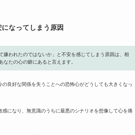
安になってしまう原因
て嫌われたのではないか」と不安を感じてしまう原因は、相
あなたの心の癖にあると言えます。
今の良好な関係を失うことへの恐怖心がどうしても大きくなっ
敏感になり、無意識のうちに最悪のシナリオを想像して心を痛