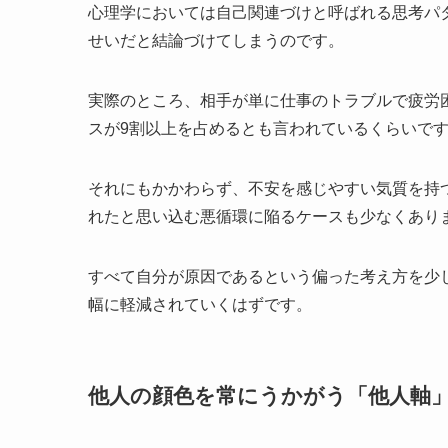
心理学においては自己関連づけと呼ばれる思考パ
せいだと結論づけてしまうのです。
実際のところ、相手が単に仕事のトラブルで疲労
スが9割以上を占めるとも言われているくらいで
それにもかかわらず、不安を感じやすい気質を持
れたと思い込む悪循環に陥るケースも少なくあり
すべて自分が原因であるという偏った考え方を少
幅に軽減されていくはずです。
他人の顔色を常にうかがう「他人軸