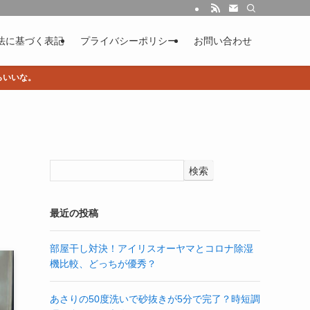
法に基づく表記
プライバシーポリシー
お問い合わせ
らいいな。
検索
最近の投稿
部屋干し対決！アイリスオーヤマとコロナ除湿
機比較、どっちが優秀？
あさりの50度洗いで砂抜きが5分で完了？時短調