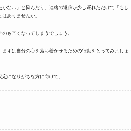
たかな…」と悩んだり、連絡の返信が少し遅れただけで「もし
とはありませんか。
すのも辛くなってしまうでしょう。
、まずは自分の心を落ち着かせるための行動をとってみましょ
安定になりがちな方に向けて、