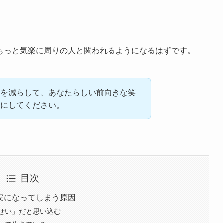
もっと気楽に周りの人と関われるようになるはずです。
スを減らして、あなたらしい前向きな笑
考にしてください。
目次
安になってしまう原因
せい」だと思い込む