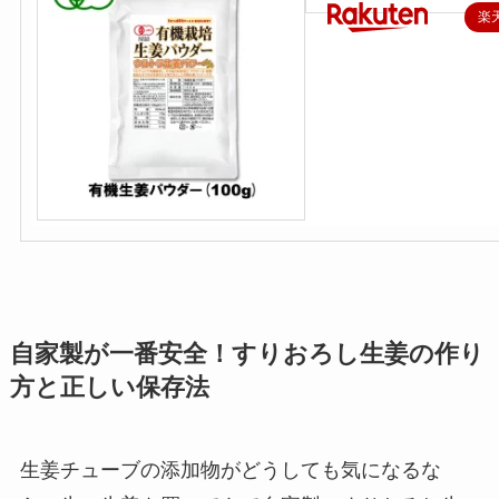
楽
自家製が一番安全！すりおろし生姜の作り
方と正しい保存法
生姜チューブの添加物がどうしても気になるな