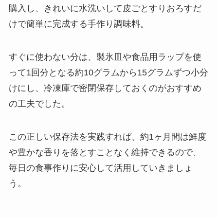
購入し、きれいに水洗いして皮ごとすりおろすだ
けで簡単に完成する手作り調味料。
すぐに使わない分は、製氷皿や食品用ラップを使
って1回分となる約10グラムから15グラムずつ小分
けにし、冷凍庫で密閉保存しておくのがおすすめ
の工夫でした。
この正しい保存法を実践すれば、約1ヶ月間は鮮度
や豊かな香りを落とすことなく維持できるので、
毎日の食事作りに安心して活用していきましょ
う。