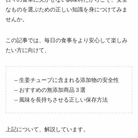
なものを選ぶための正しい知識を身につけてみま
せんか。
この記事では、毎日の食事をより安心して楽しみ
たい方に向けて、
– 生姜チューブに含まれる添加物の安全性
– おすすめの無添加商品３選
– 風味を長持ちさせる正しい保存方法
上記について、解説しています。