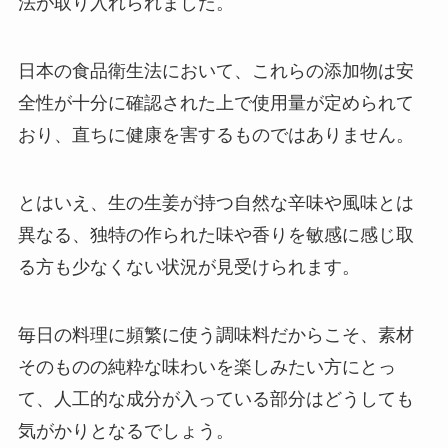
法が取り入れられました。
日本の食品衛生法において、これらの添加物は安
全性が十分に確認された上で使用量が定められて
おり、直ちに健康を害するものではありません。
とはいえ、生の生姜が持つ自然な辛味や風味とは
異なる、独特の作られた味や香りを敏感に感じ取
る方も少なくない状況が見受けられます。
毎日の料理に頻繁に使う調味料だからこそ、素材
そのものの純粋な味わいを楽しみたい方にとっ
て、人工的な成分が入っている部分はどうしても
気がかりとなるでしょう。