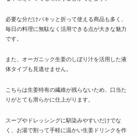
必要な分だけパキッと折って使える商品も多く、
毎日の料理に無駄なく活用できる点が大きな魅力
です。
また、オーガニック生姜のしぼり汁を活用した液
体タイプも見逃せません。
こちらは生姜特有の繊維が残らないため、口当た
りがとても滑らかに仕上がります。
スープやドレッシングに馴染みやすいだけでな
く、お湯で割って手軽に温かい生姜ドリンクを作