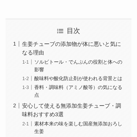
目次
生姜チューブの添加物が体に悪いと気に
なる理由
ソルビトール・でんぷんの役割と体への
影響
酸味料や酸化防止剤が使われる背景とは
香料・調味料（アミノ酸等）の気になる
点
安心して使える無添加生姜チューブ・調
味料おすすめ3選
素材本来の味を楽しむ国産無添加おろし
生姜