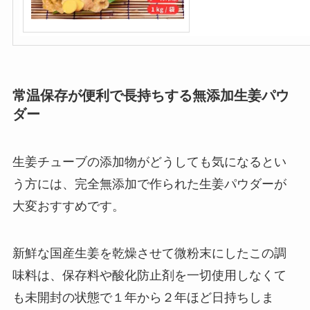
常温保存が便利で長持ちする無添加生姜パウ
ダー
生姜チューブの添加物がどうしても気になるとい
う方には、完全無添加で作られた生姜パウダーが
大変おすすめです。
新鮮な国産生姜を乾燥させて微粉末にしたこの調
味料は、保存料や酸化防止剤を一切使用しなくて
も未開封の状態で１年から２年ほど日持ちしま