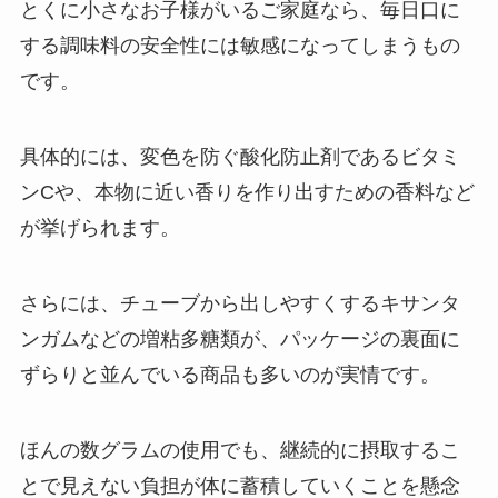
とくに小さなお子様がいるご家庭なら、毎日口に
する調味料の安全性には敏感になってしまうもの
です。
具体的には、変色を防ぐ酸化防止剤であるビタミ
ンCや、本物に近い香りを作り出すための香料など
が挙げられます。
さらには、チューブから出しやすくするキサンタ
ンガムなどの増粘多糖類が、パッケージの裏面に
ずらりと並んでいる商品も多いのが実情です。
ほんの数グラムの使用でも、継続的に摂取するこ
とで見えない負担が体に蓄積していくことを懸念