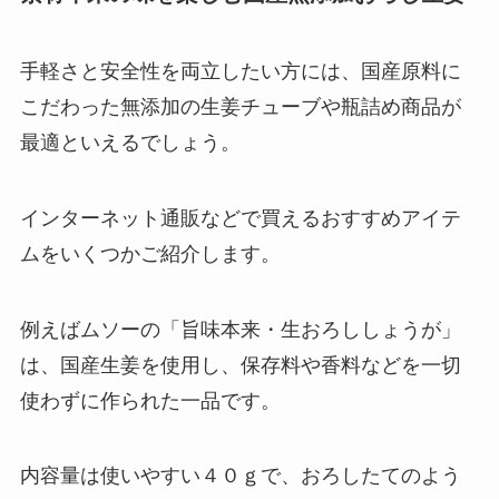
手軽さと安全性を両立したい方には、国産原料に
こだわった無添加の生姜チューブや瓶詰め商品が
最適といえるでしょう。
インターネット通販などで買えるおすすめアイテ
ムをいくつかご紹介します。
例えばムソーの「旨味本来・生おろししょうが」
は、国産生姜を使用し、保存料や香料などを一切
使わずに作られた一品です。
内容量は使いやすい４０ｇで、おろしたてのよう