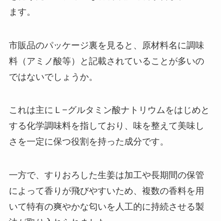
ます。
市販品のパッケージ裏を見ると、原材料名に調味
料（アミノ酸等）と記載されていることが多いの
ではないでしょうか。
これは主にＬ−グルタミン酸ナトリウムをはじめと
する化学調味料を指しており、味を整えて美味し
さを一定に保つ役割を持った成分です。
一方で、すりおろした生姜は加工や長期間の保管
によって香りが飛びやすいため、複数の香料を用
いて特有の爽やかな匂いを人工的に持続させる製