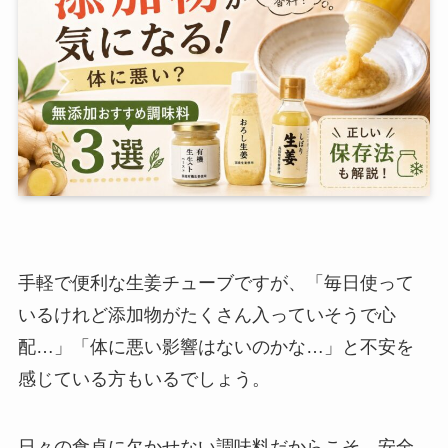
手軽で便利な生姜チューブですが、「毎日使って
いるけれど添加物がたくさん入っていそうで心
配…」「体に悪い影響はないのかな…」と不安を
感じている方もいるでしょう。
日々の食卓に欠かせない調味料だからこそ、安全