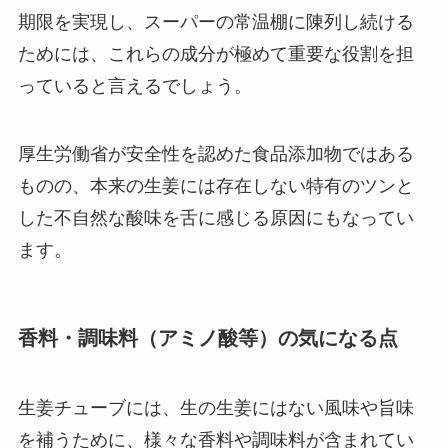
期限を実現し、スーパーの常温棚に陳列し続ける
ためには、これらの成分が極めて重要な役割を担
っていると言えるでしょう。
厚生労働省が安全性を認めた食品添加物ではある
ものの、本来の生姜には存在しない特有のツンと
した不自然な酸味を舌に感じる原因にもなってい
ます。
香料・調味料（アミノ酸等）の気になる点
生姜チューブには、生の生姜にはない風味や旨味
を補うために、様々な香料や調味料が含まれてい