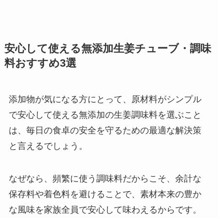
安心して使える無添加生姜チューブ・調味
料おすすめ3選
添加物が気になる方にとって、原材料がシンプル
で安心して使える無添加の生姜調味料を選ぶこと
は、毎日の食卓の安全を守るための最適な解決策
と言えるでしょう。
なぜなら、頻繁に使う調味料だからこそ、余計な
保存料や着色料を避けることで、素材本来の豊か
な風味を家族全員で安心して味わえるからです。