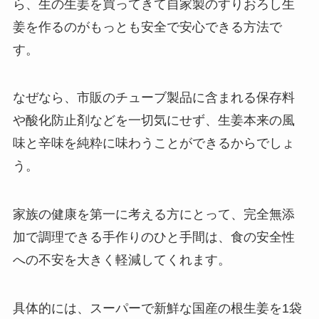
ら、生の生姜を買ってきて自家製のすりおろし生
姜を作るのがもっとも安全で安心できる方法で
す。
なぜなら、市販のチューブ製品に含まれる保存料
や酸化防止剤などを一切気にせず、生姜本来の風
味と辛味を純粋に味わうことができるからでしょ
う。
家族の健康を第一に考える方にとって、完全無添
加で調理できる手作りのひと手間は、食の安全性
への不安を大きく軽減してくれます。
具体的には、スーパーで新鮮な国産の根生姜を1袋