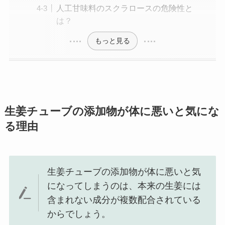
人工甘味料のスクラロースの危険性と
は？
もっと見る
生姜チューブの添加物が体に悪いと気にな
る理由
生姜チューブの添加物が体に悪いと気
になってしまうのは、本来の生姜には
含まれない成分が複数配合されている
からでしょう。