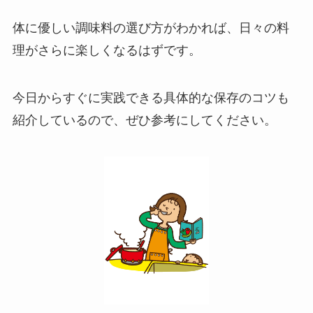
体に優しい調味料の選び方がわかれば、日々の料
理がさらに楽しくなるはずです。
今日からすぐに実践できる具体的な保存のコツも
紹介しているので、ぜひ参考にしてください。