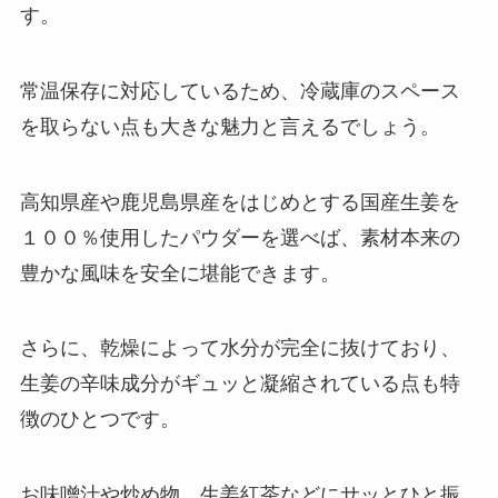
す。
常温保存に対応しているため、冷蔵庫のスペース
を取らない点も大きな魅力と言えるでしょう。
高知県産や鹿児島県産をはじめとする国産生姜を
１００％使用したパウダーを選べば、素材本来の
豊かな風味を安全に堪能できます。
さらに、乾燥によって水分が完全に抜けており、
生姜の辛味成分がギュッと凝縮されている点も特
徴のひとつです。
お味噌汁や炒め物、生姜紅茶などにサッとひと振