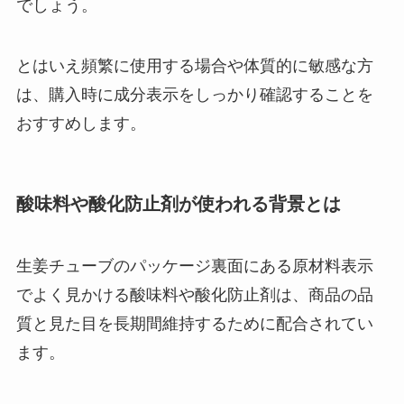
でしょう。
とはいえ頻繁に使用する場合や体質的に敏感な方
は、購入時に成分表示をしっかり確認することを
おすすめします。
酸味料や酸化防止剤が使われる背景とは
生姜チューブのパッケージ裏面にある原材料表示
でよく見かける酸味料や酸化防止剤は、商品の品
質と見た目を長期間維持するために配合されてい
ます。