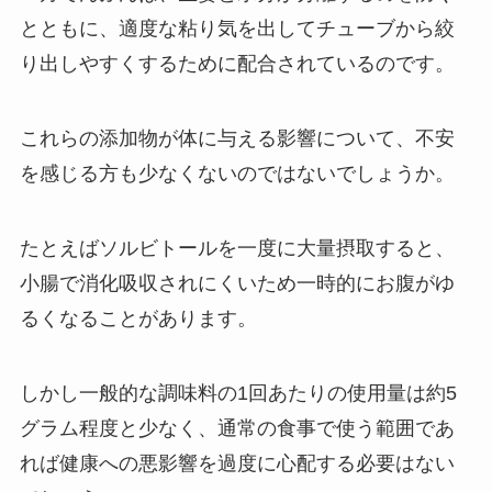
とともに、適度な粘り気を出してチューブから絞
り出しやすくするために配合されているのです。
これらの添加物が体に与える影響について、不安
を感じる方も少なくないのではないでしょうか。
たとえばソルビトールを一度に大量摂取すると、
小腸で消化吸収されにくいため一時的にお腹がゆ
るくなることがあります。
しかし一般的な調味料の1回あたりの使用量は約5
グラム程度と少なく、通常の食事で使う範囲であ
れば健康への悪影響を過度に心配する必要はない