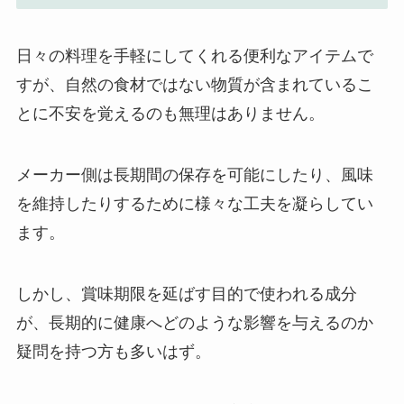
日々の料理を手軽にしてくれる便利なアイテムで
すが、自然の食材ではない物質が含まれているこ
とに不安を覚えるのも無理はありません。
メーカー側は長期間の保存を可能にしたり、風味
を維持したりするために様々な工夫を凝らしてい
ます。
しかし、賞味期限を延ばす目的で使われる成分
が、長期的に健康へどのような影響を与えるのか
疑問を持つ方も多いはず。