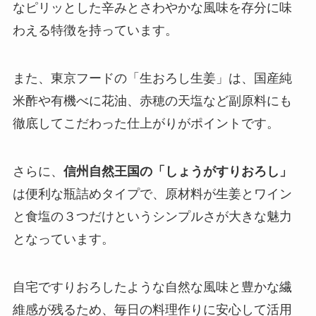
なピリッとした辛みとさわやかな風味を存分に味
わえる特徴を持っています。
また、東京フードの「生おろし生姜」は、国産純
米酢や有機べに花油、赤穂の天塩など副原料にも
徹底してこだわった仕上がりがポイントです。
さらに、
信州自然王国の「しょうがすりおろし」
は便利な瓶詰めタイプで、原材料が生姜とワイン
と食塩の３つだけというシンプルさが大きな魅力
となっています。
自宅ですりおろしたような自然な風味と豊かな繊
維感が残るため、毎日の料理作りに安心して活用