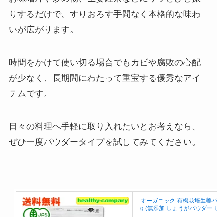
りするだけで、すりおろす手間なく本格的な味わ
いが広がります。
時間をかけて使い切る場合でもカビや腐敗の心配
が少なく、長期間にわたって重宝する優秀なアイ
テムです。
日々の料理へ手軽に取り入れたいとお考えなら、
ぜひ一度パウダータイプを試してみてください。
オーガニック 有機栽培生姜パ
g (無添加 しょうがパウダー