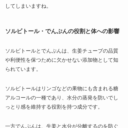
してしまいますね。
ソルビトール・でんぷんの役割と体への影響
ソルビトールとでんぷんは、生姜チューブの品質
や利便性を保つために欠かせない添加物として知
られています。
ソルビトールはリンゴなどの果物にも含まれる糖
アルコールの一種であり、水分の蒸発を防いでし
っとり感を維持する役割を持つ成分です。
一方でんぷんは、生姜と水分が分離するのを防ぐ