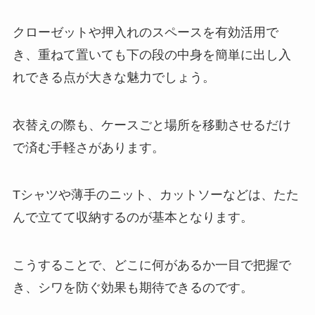
クローゼットや押入れのスペースを有効活用で
き、重ねて置いても下の段の中身を簡単に出し入
れできる点が大きな魅力でしょう。
衣替えの際も、ケースごと場所を移動させるだけ
で済む手軽さがあります。
Tシャツや薄手のニット、カットソーなどは、たた
んで立てて収納するのが基本となります。
こうすることで、どこに何があるか一目で把握で
き、シワを防ぐ効果も期待できるのです。