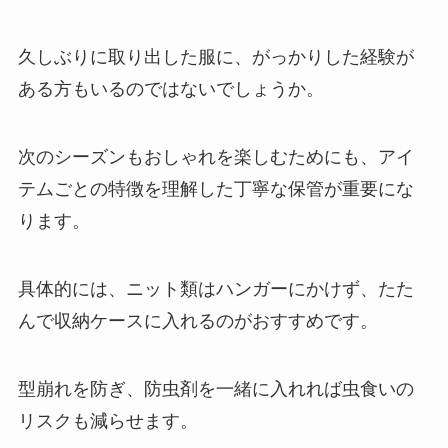
久しぶりに取り出した服に、がっかりした経験が
ある方もいるのではないでしょうか。
次のシーズンもおしゃれを楽しむためにも、アイ
テムごとの特徴を理解した丁寧な保管が重要にな
ります。
具体的には、ニット類はハンガーにかけず、たた
んで収納ケースに入れるのがおすすめです。
型崩れを防ぎ、防虫剤を一緒に入れれば虫食いの
リスクも減らせます。