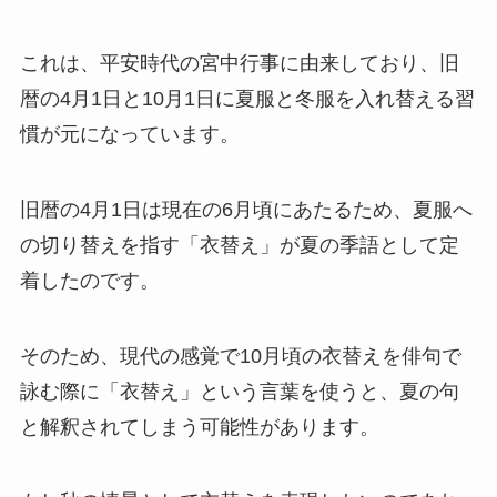
これは、平安時代の宮中行事に由来しており、旧
暦の4月1日と10月1日に夏服と冬服を入れ替える習
慣が元になっています。
旧暦の4月1日は現在の6月頃にあたるため、夏服へ
の切り替えを指す「衣替え」が夏の季語として定
着したのです。
そのため、現代の感覚で10月頃の衣替えを俳句で
詠む際に「衣替え」という言葉を使うと、夏の句
と解釈されてしまう可能性があります。