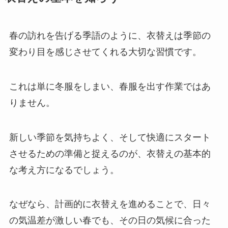
春の訪れを告げる季語のように、衣替えは季節の
変わり目を感じさせてくれる大切な習慣です。
これは単に冬服をしまい、春服を出す作業ではあ
りません。
新しい季節を気持ちよく、そして快適にスタート
させるための準備と捉えるのが、衣替えの基本的
な考え方になるでしょう。
なぜなら、計画的に衣替えを進めることで、日々
の気温差が激しい春でも、その日の気候に合った