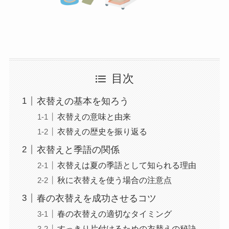
目次
衣替えの基本を知ろう
衣替えの意味と由来
衣替えの歴史を振り返る
衣替えと季語の関係
衣替えは夏の季語として知られる理由
秋に衣替えを使う場合の注意点
春の衣替えを成功させるコツ
春の衣替えの適切なタイミング
すっきり片付けるための衣替えの秘訣