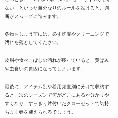
ない」といった自分なりのルールを設けると、判
断がスムーズに進みます。
冬物をしまう前には、必ず洗濯やクリーニングで
汚れを落としてください。
皮脂や食べこぼしの汚れが残っていると、黄ばみ
や虫食いの原因になってしまいます。
最後に、アイテム別や着用頻度別に分けて収納す
ると、次のシーズンで何がどこにあるか分かりや
すくなり、すっきり片付いたクローゼットで気持
ちよく春を迎えられるでしょう。