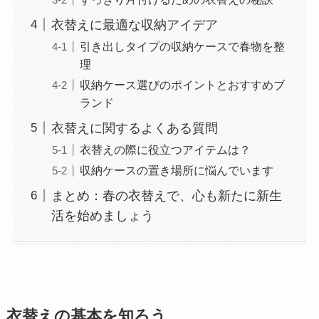
衣替えに最適な収納アイデア
引き出しタイプの収納ケースで春物を整
理
収納ケース選びのポイントとおすすめブ
ランド
衣替えに関するよくある質問
衣替えの際に役立つアイテムは？
収納ケースの置き場所に悩んでいます
まとめ：春の衣替えで、心も新たに新生
活を始めましょう
衣替えの基本を知ろう