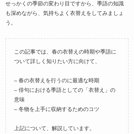
せっかくの季節の変わり目ですから、季語の知識
も深めながら、気持ちよく衣替えをしてみましょ
う。
この記事では、春の衣替えの時期や季語に
ついて詳しく知りたい方に向けて、
– 春の衣替えを行うのに最適な時期
– 俳句における季語としての「衣替え」の
意味
– 冬物を上手に収納するためのコツ
上記について、解説しています。