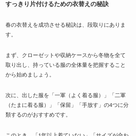
すっきり片付けるための衣替えの秘訣
春の衣替えを成功させる秘訣は、段取りにありま
す。
まず、クローゼットや収納ケースから冬物を全て
取り出し、持っている服の全体量を把握すること
から始めましょう。
次に、出した服を「一軍（よく着る服）」「二軍
（たまに着る服）」「保留」「手放す」の4つに分
類するのがおすすめです。
このとき、「1年以上着ていない」「サイズが合わ