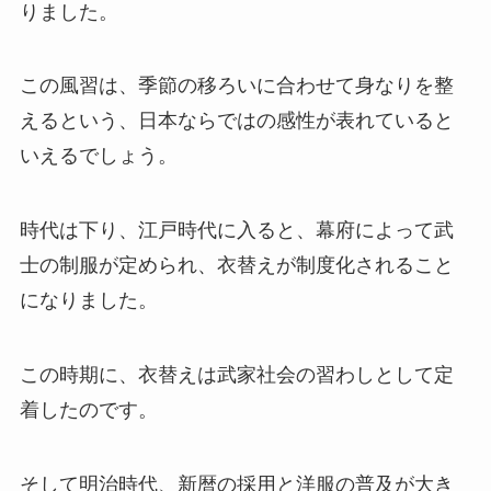
りました。
この風習は、季節の移ろいに合わせて身なりを整
えるという、日本ならではの感性が表れていると
いえるでしょう。
時代は下り、江戸時代に入ると、幕府によって武
士の制服が定められ、衣替えが制度化されること
になりました。
この時期に、衣替えは武家社会の習わしとして定
着したのです。
そして明治時代、新暦の採用と洋服の普及が大き