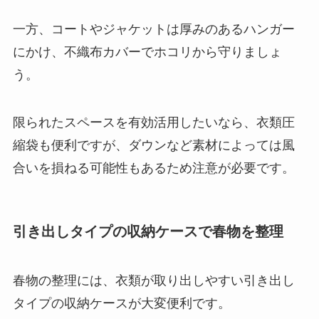
一方、コートやジャケットは厚みのあるハンガー
にかけ、不織布カバーでホコリから守りましょ
う。
限られたスペースを有効活用したいなら、衣類圧
縮袋も便利ですが、ダウンなど素材によっては風
合いを損ねる可能性もあるため注意が必要です。
引き出しタイプの収納ケースで春物を整理
春物の整理には、衣類が取り出しやすい引き出し
タイプの収納ケースが大変便利です。