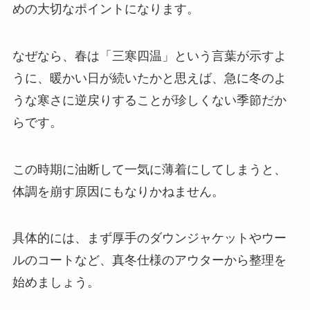
めの大切なポイントになります。
なぜなら、春は「三寒四温」という言葉が示すよ
うに、暖かい日が続いたかと思えば、急に冬のよ
うな寒さに逆戻りすることが珍しくない季節だか
らです。
この時期に油断して一気に薄着にしてしまうと、
体調を崩す原因にもなりかねません。
具体的には、まず厚手のダウンジャケットやウー
ルのコートなど、真冬仕様のアウターから整理を
始めましょう。