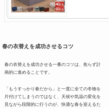
春の衣替えを成功させるコツ
春の衣替えを成功させる一番のコツは、焦らず計
画的に進めることです。
「もうすっかり春だから」と一度に全ての冬物を
片付けてしまうのではなく、天候や気温の変化を
見ながら段階的に行うのが、快適な春を迎えるた