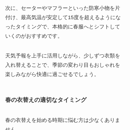
次に、セーターやマフラーといった防寒小物を片
付け、最高気温が安定して15度を超えるようにな
ったタイミングで、本格的に春服へとシフトして
いくのがおすすめです。
天気予報を上手に活用しながら、少しずつ衣類を
入れ替えることで、季節の変わり目もおしゃれを
楽しみながら快適に過ごせるでしょう。
春の衣替えの適切なタイミング
春の衣替えを始める時期に悩む方は少なくありま
せん。