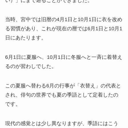
い）」にまで遡ることができました。
当時、宮中では旧暦の4月1日と10月1日に衣を改め
る習慣があり、これが現在の暦では6月1日と10月1
日にあたります。
6月1日に夏服へ、10月1日に冬服へと一斉に着替え
るのが習わしでした。
この夏服へ替わる6月の行事が「衣替え」の代表と
され、俳句の世界でも夏の季語として定着したの
です。
現代の感覚とは少し異なりますが、季語にはこう