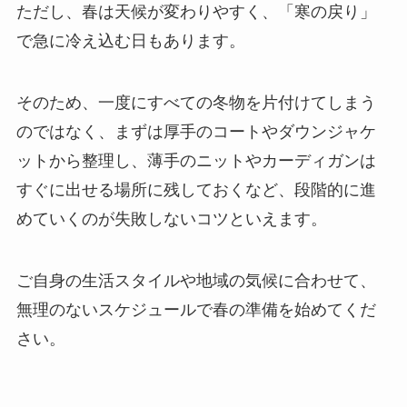
ただし、春は天候が変わりやすく、「寒の戻り」
で急に冷え込む日もあります。
そのため、一度にすべての冬物を片付けてしまう
のではなく、まずは厚手のコートやダウンジャケ
ットから整理し、薄手のニットやカーディガンは
すぐに出せる場所に残しておくなど、段階的に進
めていくのが失敗しないコツといえます。
ご自身の生活スタイルや地域の気候に合わせて、
無理のないスケジュールで春の準備を始めてくだ
さい。