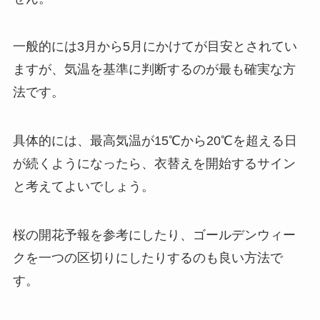
一般的には3月から5月にかけてが目安とされてい
ますが、気温を基準に判断するのが最も確実な方
法です。
具体的には、最高気温が15℃から20℃を超える日
が続くようになったら、衣替えを開始するサイン
と考えてよいでしょう。
桜の開花予報を参考にしたり、ゴールデンウィー
クを一つの区切りにしたりするのも良い方法で
す。