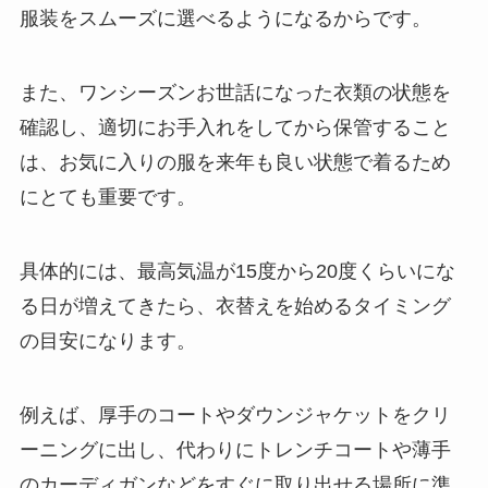
服装をスムーズに選べるようになるからです。
また、ワンシーズンお世話になった衣類の状態を
確認し、適切にお手入れをしてから保管すること
は、お気に入りの服を来年も良い状態で着るため
にとても重要です。
具体的には、最高気温が15度から20度くらいにな
る日が増えてきたら、衣替えを始めるタイミング
の目安になります。
例えば、厚手のコートやダウンジャケットをクリ
ーニングに出し、代わりにトレンチコートや薄手
のカーディガンなどをすぐに取り出せる場所に準