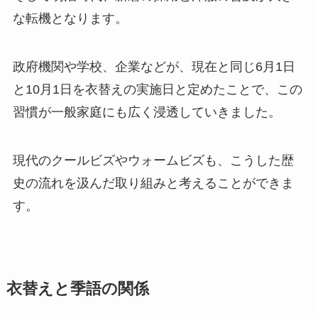
な転機となります。
政府機関や学校、企業などが、現在と同じ6月1日
と10月1日を衣替えの実施日と定めたことで、この
習慣が一般家庭にも広く浸透していきました。
現代のクールビズやウォームビズも、こうした歴
史の流れを汲んだ取り組みと考えることができま
す。
衣替えと季語の関係