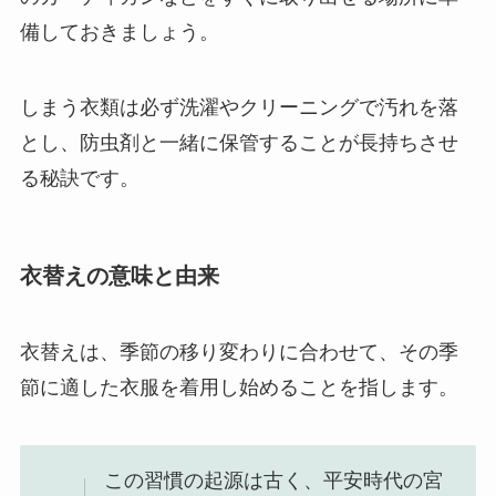
備しておきましょう。
しまう衣類は必ず洗濯やクリーニングで汚れを落
とし、防虫剤と一緒に保管することが長持ちさせ
る秘訣です。
衣替えの意味と由来
衣替えは、季節の移り変わりに合わせて、その季
節に適した衣服を着用し始めることを指します。
この習慣の起源は古く、平安時代の宮