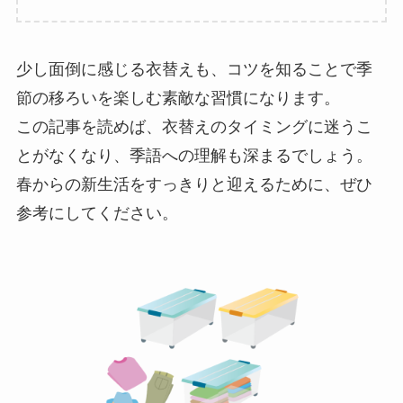
少し面倒に感じる衣替えも、コツを知ることで季
節の移ろいを楽しむ素敵な習慣になります。
この記事を読めば、衣替えのタイミングに迷うこ
とがなくなり、季語への理解も深まるでしょう。
春からの新生活をすっきりと迎えるために、ぜひ
参考にしてください。