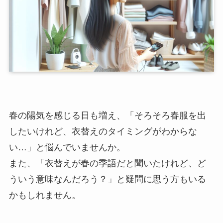
春の陽気を感じる日も増え、「そろそろ春服を出
したいけれど、衣替えのタイミングがわからな
い…」と悩んでいませんか。
また、「衣替えが春の季語だと聞いたけれど、ど
ういう意味なんだろう？」と疑問に思う方もいる
かもしれません。