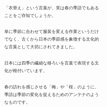
「衣替え」という言葉が、実は春の季語でもある
ことをご存知でしょうか。
単に季節に合わせて服装を変える作業というだけ
でなく、古くから日本の季節感を象徴する文化的
な言葉として大切にされてきました。
日本には四季の繊細な移ろいを言葉で表現する文
化が根付いています。
春の訪れを感じさせる「梅」や「桜」のように、
季語は季節の変化を捉えるためのアンテナのよう
なものです。