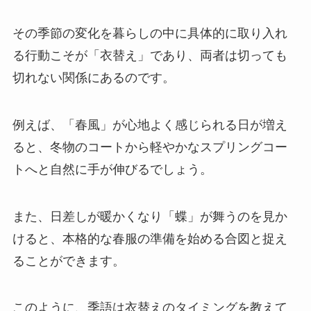
その季節の変化を暮らしの中に具体的に取り入れ
る行動こそが「衣替え」であり、両者は切っても
切れない関係にあるのです。
例えば、「春風」が心地よく感じられる日が増え
ると、冬物のコートから軽やかなスプリングコー
トへと自然に手が伸びるでしょう。
また、日差しが暖かくなり「蝶」が舞うのを見か
けると、本格的な春服の準備を始める合図と捉え
ることができます。
このように、季語は衣替えのタイミングを教えて