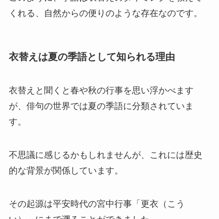
くれる、自然からの便りのような存在なのです。
衣替えは夏の季語として知られる理由
衣替えと聞くと春や秋の行事を思い浮かべます
が、俳句の世界では夏の季語に分類されていま
す。
不思議に感じるかもしれませんが、これには歴史
的な背景が関係しています。
その起源は平安時代の宮中行事「更衣（こう