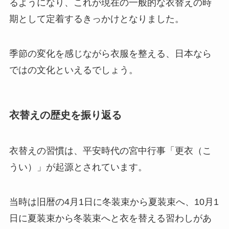
るようになり、これが現在の一般的な衣替えの時
期として定着するきっかけとなりました。
季節の変化を感じながら衣服を整える、日本なら
ではの文化といえるでしょう。
衣替えの歴史を振り返る
衣替えの習慣は、平安時代の宮中行事「更衣（こ
うい）」が起源とされています。
当時は旧暦の4月1日に冬装束から夏装束へ、10月1
日に夏装束から冬装束へと衣を替える習わしがあ