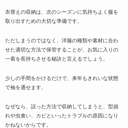
衣替えの収納は、次のシーズンに気持ちよく服を
取り出すための大切な準備です。
ただしまうのではなく、洋服の種類や素材に合わ
せた適切な方法で保管することが、お気に入りの
一着を長持ちさせる秘訣と言えるでしょう。
少しの手間をかけるだけで、来年もきれいな状態
で袖を通せます。
なぜなら、誤った方法で収納してしまうと、型崩
れや虫食い、カビといったトラブルの原因になり
かねないからです。