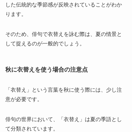
した伝統的な季節感が反映されていることがわか
ります。
そのため、俳句で衣替えを詠む際は、夏の情景と
して捉えるのが一般的でしょう。
秋に衣替えを使う場合の注意点
「衣替え」という言葉を秋に使う際には、少し注
意が必要です。
俳句の世界において、「衣替え」は夏の季語とし
て分類されています。