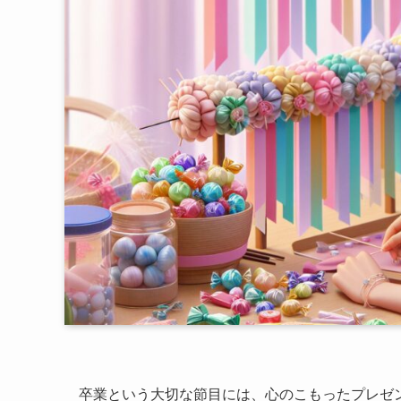
卒業という大切な節目には、心のこもったプレゼ