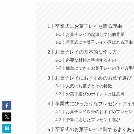
卒業式にお菓子レイを贈る理由
お菓子レイの起源と文化的背景
卒業式にお菓子レイが喜ばれる理由
お菓子レイの基本的な作り方
必要な材料と準備するもの
簡単にできるお菓子レイの作り方手
お菓子レイにおすすめのお菓子選び
人気のお菓子とその特徴
お菓子選びのポイントと注意点
卒業式にぴったりなプレゼントアイ
お菓子レイ以外のおすすめプレゼン
予算に応じたプレゼント選び
卒業式のお菓子レイに関するよくあ