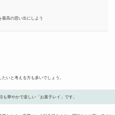
を最高の思い出にしよう
したいと考える方も多いでしょう。
目も華やかで楽しい「お菓子レイ」です。