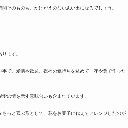
時間そのものも、かけがえのない思い出になるでしょう。
あります。
い事で、愛情や歓迎、祝福の気持ちを込めて、花や葉で作った
親愛の情を示す意味合いも含まれています。
がもっと喜ぶ形として、花をお菓子に代えてアレンジしたのが