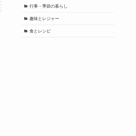
行事・季節の暮らし
趣味とレジャー
食とレシピ