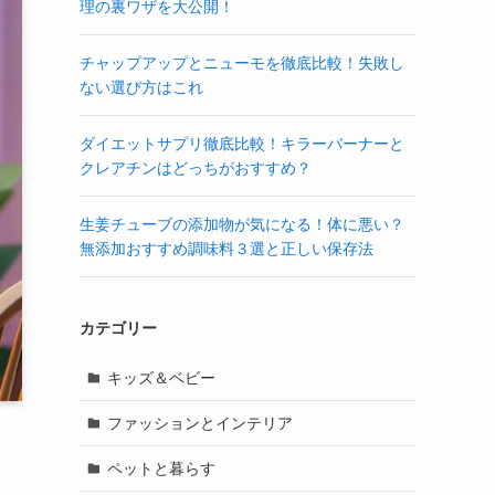
理の裏ワザを大公開！
チャップアップとニューモを徹底比較！失敗し
ない選び方はこれ
ダイエットサプリ徹底比較！キラーバーナーと
クレアチンはどっちがおすすめ？
生姜チューブの添加物が気になる！体に悪い？
無添加おすすめ調味料３選と正しい保存法
カテゴリー
キッズ＆ベビー
ファッションとインテリア
ペットと暮らす