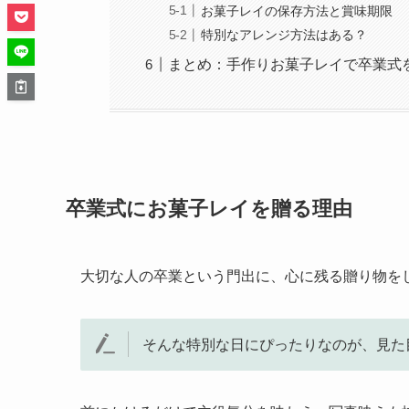
お菓子レイの保存方法と賞味期限
特別なアレンジ方法はある？
まとめ：手作りお菓子レイで卒業式
卒業式にお菓子レイを贈る理由
大切な人の卒業という門出に、心に残る贈り物を
そんな特別な日にぴったりなのが、見た