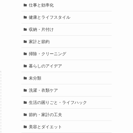
仕事と効率化
健康とライフスタイル
収納・片付け
家計と節約
掃除・クリーニング
暮らしのアイデア
未分類
洗濯・衣類ケア
生活の困りごと・ライフハック
節約・家計の工夫
美容とダイエット