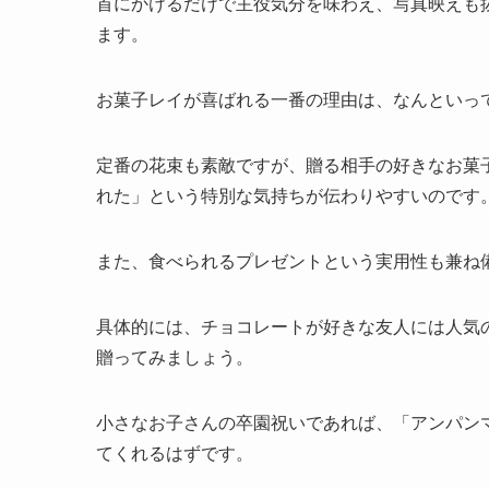
首にかけるだけで主役気分を味わえ、写真映えも
ます。
お菓子レイが喜ばれる一番の理由は、なんといっ
定番の花束も素敵ですが、贈る相手の好きなお菓
れた」という特別な気持ちが伝わりやすいのです
また、食べられるプレゼントという実用性も兼ね
具体的には、チョコレートが好きな友人には人気
贈ってみましょう。
小さなお子さんの卒園祝いであれば、「アンパン
てくれるはずです。