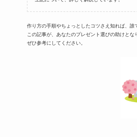
作り方の手順やちょっとしたコツさえ知れば、誰
この記事が、あなたのプレゼント選びの助けとな
ぜひ参考にしてください。