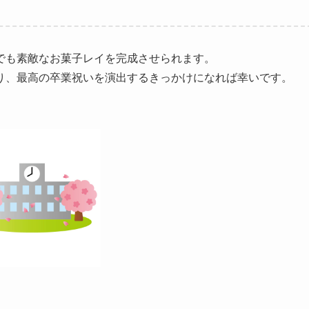
でも素敵なお菓子レイを完成させられます。
り、最高の卒業祝いを演出するきっかけになれば幸いです。