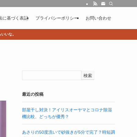
法に基づく表記
プライバシーポリシー
お問い合わせ
らいいな。
検索
最近の投稿
部屋干し対決！アイリスオーヤマとコロナ除湿
機比較、どっちが優秀？
あさりの50度洗いで砂抜きが5分で完了？時短調