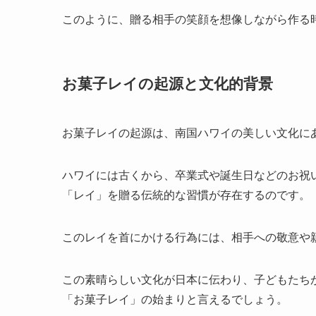
このように、贈る相手の笑顔を想像しながら作る
お菓子レイの起源と文化的背景
お菓子レイの起源は、南国ハワイの美しい文化に
ハワイには古くから、卒業式や誕生日などのお祝
「レイ」を贈る伝統的な習慣が存在するのです。
このレイを首にかける行為には、相手への敬意や
この素晴らしい文化が日本に伝わり、子どもたち
「お菓子レイ」の始まりと言えるでしょう。