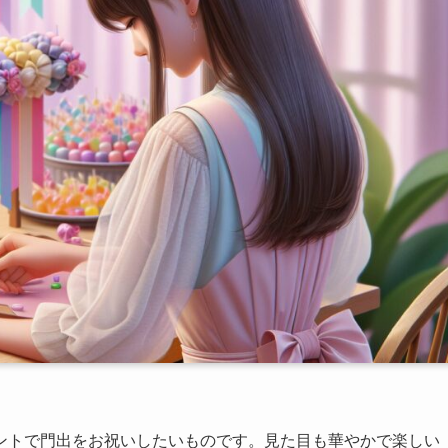
ントで門出をお祝いしたいものです。見た目も華やかで楽しい