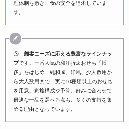
理体制を敷き、食の安全を追求していま
す。
③
顧客ニーズに応える豊富なラインナッ
プ
です。一番人気の和洋折衷おせち「博
多」をはじめ、純和風、洋風、少人数用か
ら大人数用まで、実に10種類以上のおせち
を用意。家族構成や予算、好みに合わせて
最適な一品を選べる点も、多くの支持を集
める理由となっています。