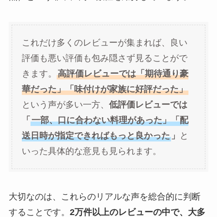
これだけ多くのレビューが集まれば、良い
評価も悪い評価も包み隠さず見ることがで
きます。
高評価レビューでは「期待通り豪
華だった」「味付けが家族に好評だった」
という声が多い一方、
低評価レビューでは
「
一部、口に合わない料理があった」「配
送日時が指定できればもっと良かった
」
と
いった具体的な意見も見られます。
大切なのは、これらのリアルな声を総合的に判断
することです。
2万件以上のレビューの中で、大多