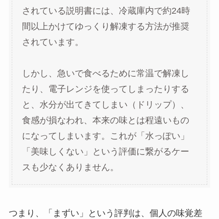
されている説明書には、冷蔵庫内で約24時
間以上かけてゆっくり解凍する方法が推奨
されています。
しかし、急いで食べるために常温で解凍し
たり、電子レンジを使ってしまったりする
と、水分が出てきてしまい（ドリップ）、
食感が損なわれ、本来の味とは程遠いもの
になってしまいます。これが「水っぽい」
「美味しくない」という評価に繋がるケー
スも少なくありません。
つまり、「まずい」という評判は、個人の味覚差