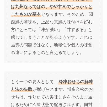
は九州ならではの、やや甘めでしっかりと
したものが基本
となります。そのため、関
西風の薄味や、上品な京風の味付けを好む
方にとっては「味が濃い」「甘すぎる」と
感じてしまうことがあるようです。これは
品質の問題ではなく、地域性や個人の味覚
の違いによるものと言えるでしょう。
もう一つの要因として、
冷凍おせちの解凍
方法の失敗
が挙げられます。博多久松のお
せちは、作りたての美味しさをそのまま届
けるために冷凍状態で配送されます。同封