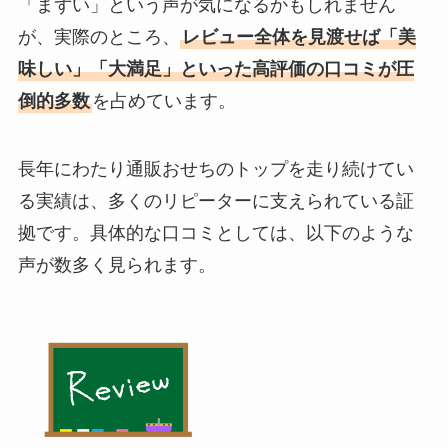
「まずい」という声が気になるかもしれません
が、実際のところ、
レビュー全体を見渡せば「美
味しい」「大満足」といった高評価の口コミが圧
倒的多数
を占めています。
長年にわたり通販おせちのトップを走り続けてい
る実績は、多くのリピーターに支えられている証
拠です。具体的な口コミとしては、以下のような
声が数多く見られます。