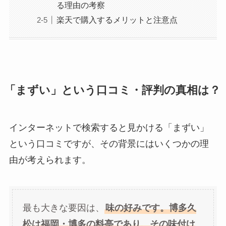
る理由の考察
楽天で購入するメリットと注意点
「まずい」という口コミ・評判の真相は？
インターネットで検索すると見かける「まずい」
という口コミですが、その背景にはいくつかの理
由が考えられます。
最も大きな要因は、
味の好みです。博多久
松は福岡・博多の料亭であり、その味付け