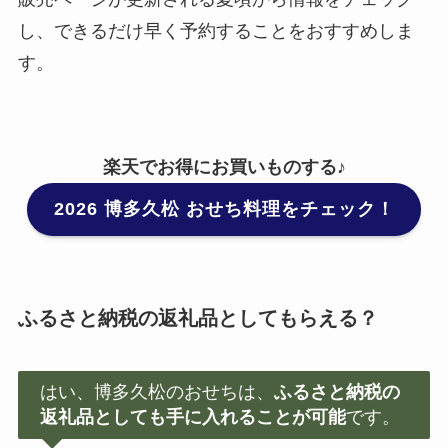
し、できるだけ早く予約することをおすすめしま
す。
楽天でお得にお買いものする♪
2026 博多久松 おせち料理
をチェック！
ふるさと納税の返礼品としてもらえる？
はい、博多久松のおせちは、
ふるさと納税の
返礼品としても手に入れることが可能
です。