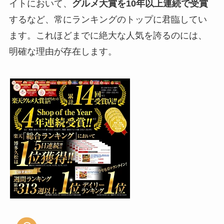
イトにおいて、
グルメ大賞を10年以上連続で受賞
するなど、常にランキングのトップに君臨してい
ます。これほどまでに絶大な人気を誇るのには、
明確な理由が存在します。