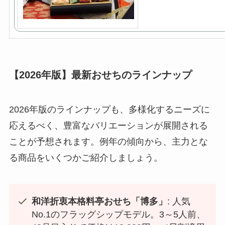
【2026年版】最新おせちのラインナップ
2026年版のラインナップも、多様化するニーズに
応えるべく、豊富なバリエーションが展開される
ことが予想されます。例年の傾向から、主力とな
る商品をいくつかご紹介しましょう。
和洋折衷本格料亭おせち「博多」
: 人気
No.1のフラッグシップモデル。3～5人前、