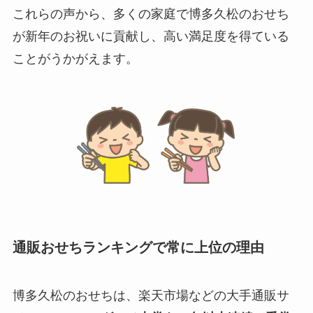
これらの声から、多くの家庭で博多久松のおせち
が新年のお祝いに貢献し、高い満足度を得ている
ことがうかがえます。
通販おせちランキングで常に上位の理由
博多久松のおせちは、楽天市場などの大手通販サ