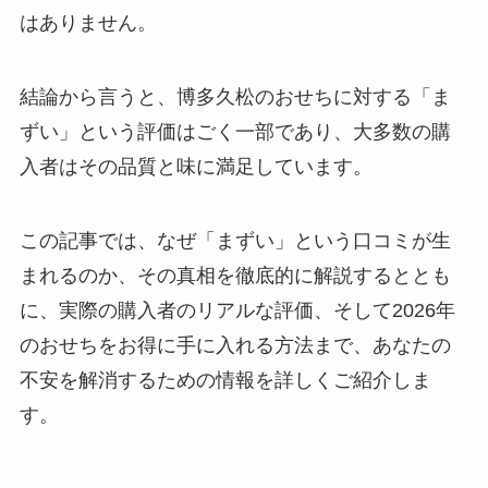
はありません。
結論から言うと、博多久松のおせちに対する「ま
ずい」という評価はごく一部であり、大多数の購
入者はその品質と味に満足しています。
この記事では、なぜ「まずい」という口コミが生
まれるのか、その真相を徹底的に解説するととも
に、実際の購入者のリアルな評価、そして2026年
のおせちをお得に手に入れる方法まで、あなたの
不安を解消するための情報を詳しくご紹介しま
す。