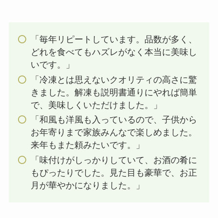
「毎年リピートしています。品数が多く、
どれを食べてもハズレがなく本当に美味し
いです。」
「冷凍とは思えないクオリティの高さに驚
きました。解凍も説明書通りにやれば簡単
で、美味しくいただけました。」
「和風も洋風も入っているので、子供から
お年寄りまで家族みんなで楽しめました。
来年もまた頼みたいです。」
「味付けがしっかりしていて、お酒の肴に
もぴったりでした。見た目も豪華で、お正
月が華やかになりました。」