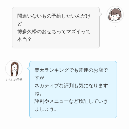
間違いないもの予約したいんだけ
ど
.
博多久松のおせちってマズイって
本当？
楽天ランキングでも常連のお店で
すが
くらしの手帖
ネガティブな評判も気になります
ね。
評判やメニューなど検証していき
ましょう。