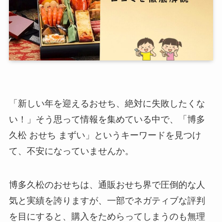
「新しい年を迎えるおせち、絶対に失敗したくな
い！」そう思って情報を集めている中で、「博多
久松 おせち まずい」というキーワードを見つけ
て、不安になっていませんか。
博多久松のおせちは、通販おせち界で圧倒的な人
気と実績を誇りますが、一部でネガティブな評判
を目にすると、購入をためらってしまうのも無理