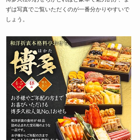
ずは写真でご覧いただくのが一番分かりやすいで
しょう。