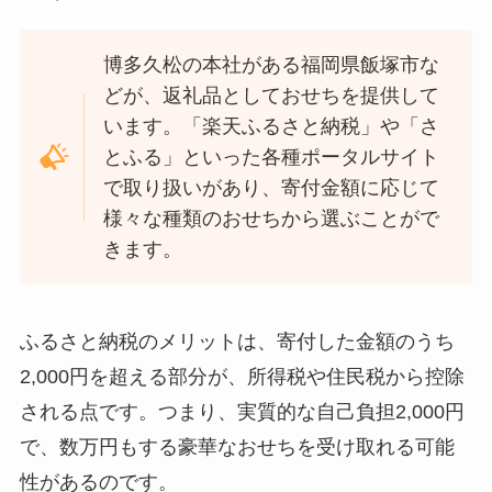
博多久松の本社がある福岡県飯塚市な
どが、返礼品としておせちを提供して
います。「楽天ふるさと納税」や「さ
とふる」といった各種ポータルサイト
で取り扱いがあり、寄付金額に応じて
様々な種類のおせちから選ぶことがで
きます。
ふるさと納税のメリットは、寄付した金額のうち
2,000円を超える部分が、所得税や住民税から控除
される点です。つまり、実質的な自己負担2,000円
で、数万円もする豪華なおせちを受け取れる可能
性があるのです。