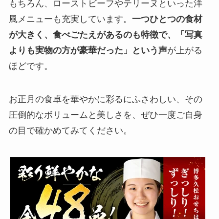
もちろん、ローストビーフやテリーヌといった洋
風メニューも充実しています。
一つひとつの食材
が大きく、食べごたえがあるのも特徴で、「写真
よりも実物の方が豪華だった」という声
が上がる
ほどです。
お正月の食卓を華やかに彩るにふさわしい、その
圧倒的なボリュームと美しさを、ぜひ一度ご自身
の目で確かめてみてください。