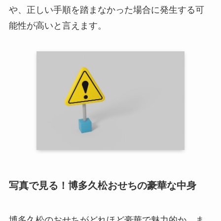
や、正しい手順を踏まなかった場合に発生する可
能性が高いと言えます。
写真で見る！博多久松おせちの豪華な中身
博多久松のおせちがどれほど豪華で魅力的か、ま