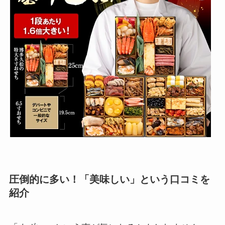
圧倒的に多い！「美味しい」という口コミを
紹介