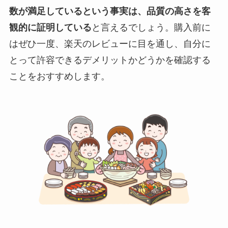
数が満足しているという事実は、品質の高さを客
観的に証明している
と言えるでしょう。購入前に
はぜひ一度、楽天のレビューに目を通し、自分に
とって許容できるデメリットかどうかを確認する
ことをおすすめします。