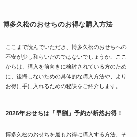
博多久松のおせちのお得な購入方法
ここまで読んでいただき、博多久松のおせちへの
不安が少し和らいだのではないでしょうか。ここ
からは、購入を前向きに検討されている方のため
に、後悔しないための具体的な購入方法や、より
お得に手に入れるための秘訣をご紹介します。
2026年おせちは「早割」予約が断然お得！
博多久松のおせちを最もお得に購入する方法、そ