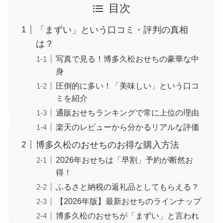
目次
「まずい」という口コミ・評判の真相
は？
写真で見る！博多久松おせちの豪華な中
身
圧倒的に多い！「美味しい」という口コ
ミを紹介
通販おせちランキングで常に上位の理由
楽天のレビューから分かるリアルな評価
博多久松のおせちのお得な購入方法
2026年おせちは「早割」予約が断然お
得！
ふるさと納税の返礼品としてもらえる？
【2026年版】最新おせちのラインナップ
博多久松のおせちが「まずい」と言われ